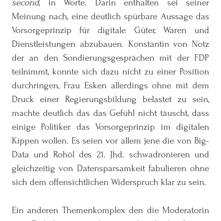
second
, in Worte. Darin enthalten sei seiner
Meinung nach, eine deutlich spürbare Aussage das
Vorsorgeprinzip für digitale Güter, Waren und
Dienstleistungen abzubauen. Konstantin von Notz
der an den Sondierungsgesprächen mit der FDP
teilnimmt, konnte sich dazu nicht zu einer Position
durchringen, Frau Esken allerdings ohne mit dem
Druck einer Regierungsbildung belastet zu sein,
machte deutlich das das Gefühl nicht täuscht, dass
einige Politiker das Vorsorgeprinzip im digitalen
Kippen wollen. Es seien vor allem jene die von Big-
Data und Rohöl des 21. Jhd. schwadronieren und
gleichzeitig von Datensparsamkeit fabulieren ohne
sich dem offensichtlichen Widerspruch klar zu sein.
Ein anderen Themenkomplex den die Moderatorin