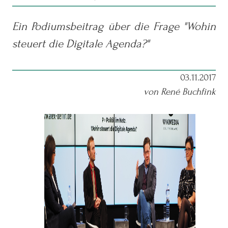
Ein Podiumsbeitrag über die Frage "Wohin
steuert die Digitale Agenda?"
03.11.2017
von René Buchfink