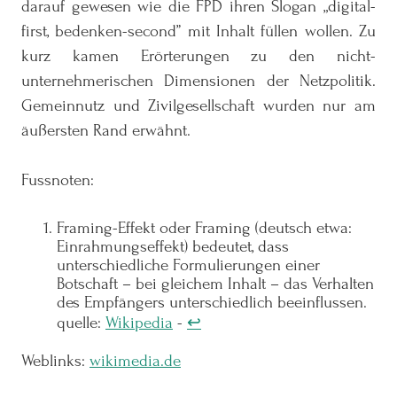
darauf gewesen wie die FPD ihren Slogan „digital-
first, bedenken-second” mit Inhalt füllen wollen. Zu
kurz kamen Erörterungen zu den nicht-
unternehmerischen Dimensionen der Netzpolitik.
Gemeinnutz und Zivilgesellschaft wurden nur am
äußersten Rand erwähnt.
Fussnoten:
Framing-Effekt oder Framing (deutsch etwa:
Einrahmungseffekt) bedeutet, dass
unterschiedliche Formulierungen einer
Botschaft – bei gleichem Inhalt – das Verhalten
des Empfängers unterschiedlich beeinflussen.
quelle:
Wikipedia
-
↩
Weblinks:
wikimedia.de