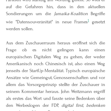
auf die Gefahren hin, dass in den aktuellen
Sondierungen um die
Jamaika-Koalition
Begriffe
1
wie "Datensouveränität" in neue Frames
gesetzt
werden sollen.
Aus dem Zuschauerraum heraus eröffnet sich die
Frage ob es nicht gelingen kann einen
europäischen Digitalen Weg zu gehen, der weder
Amerikanisch noch Chinesisch ist, also einen Weg
jenseits der StartUp-Mentalität. Typisch europäische
Ansätze wie Gemeingut, Genossenschaften und vor
allem das Vorsorgeprinzip stellte der Zuschauer in
seinem Kommentar heraus. John Weitzmann ergriff
als erstes das Wort und fasste seine Bedenken über
den Werbeslogen der FDP,
digital first, bedenken