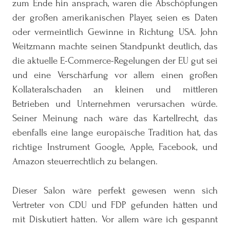
zum Ende hin ansprach, waren die Abschöpfungen
der großen amerikanischen Player, seien es Daten
oder vermeintlich Gewinne in Richtung USA. John
Weitzmann machte seinen Standpunkt deutlich, das
die aktuelle E-Commerce-Regelungen der EU gut sei
und eine Verschärfung vor allem einen großen
Kollateralschaden an kleinen und mittleren
Betrieben und Unternehmen verursachen würde.
Seiner Meinung nach wäre das Kartellrecht, das
ebenfalls eine lange europäische Tradition hat, das
richtige Instrument Google, Apple, Facebook, und
Amazon steuerrechtlich zu belangen.
Dieser Salon wäre perfekt gewesen wenn sich
Vertreter von CDU und FDP gefunden hätten und
mit Diskutiert hätten. Vor allem wäre ich gespannt