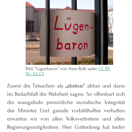
Bild: "Lügenbaron" von Anne Roth unter
CC BY-
NC-SA 2.0
Zuerst die Tatsachen als
abstrus
abtun und dann
im Bedarfsfall die Wahrheit sagen. So offenbart sich
die mangelnde persönliche moralische Integrität
des Minister. Und gerade vorbildhaftes verhalten
erwarten wir von allen Volksvertretern und allen
Regierungsmitgliedern. Herr Guttenberg hat leider