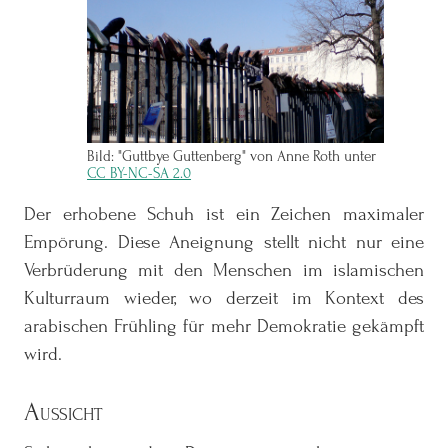
Bild: "Guttbye Guttenberg" von Anne Roth unter
CC BY-NC-SA 2.0
Der erhobene Schuh ist ein Zeichen maximaler
Empörung. Diese Aneignung stellt nicht nur eine
Verbrüderung mit den Menschen im islamischen
Kulturraum wieder, wo derzeit im Kontext des
arabischen Frühling für mehr Demokratie gekämpft
wird.
Aussicht