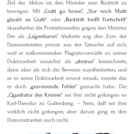
Ziel der Aktion ist, den Minister zum Rücktritt zu
bewegen. Mit
Gutti go home
,
Nur noch Mutti
glaubt an Gutti
oder
Rücktritt heißt Fortschritt
skandierten die Protestierenden gegen den Minister.
Der als
Lügenbaron
titulierte zog den Zorn der
Demonstranten primär aus der Tatsache auf sich,
weil er aufkommenden Plagiatsvorwürfe zu seiner
Doktorarbeit zunächst als
abstrus
bezeichnete,
dann aber als sich die Beweise manifestierten, und
er in seine Doktorarbeit erneut einsah, meinte das
er doch
gravierende Fehler
gemacht habe. Die
Quadratur des Kreises
sei ihm nicht gelungen so
Karl-Theodor zu Guttenberg. – Nein, daß sei ihm
wirklich nicht gelungen, aber darum ging es den
Demonstranten auch nicht.