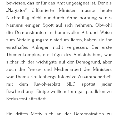
bewiesen, das er für das Amt ungeeignet ist. Der als
Plagiator
diffamierte Minister musste heute
Nachmittag nicht nur durch Verballhornung seines
Namens einigen Spott auf sich nehmen. Obwohl
die Demonstranten in humorvoller Art und Weise
zum Verteidigungsministerium liefen, haben sie ihr
ernsthaftes Anliegen nicht vergessen. Der erste
Themenkomplex, die Lüge des Amtsinhabers, war
sicherlich der wichtigste auf der Demogrund, aber
auch die Presse- und Medienarbeit des Ministers
war Thema. Guttenbergs intensive Zusammenarbeit
mit dem Revolverblatt BILD spottet jeder
Beschreibung. Einige wolltem ihm gar parallelen zu
Berlusconi attestiert.
Ein drittes Motiv sich an der Demonstration zu