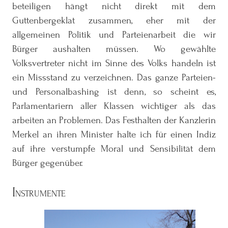
beteiligen hängt nicht direkt mit dem
Guttenbergeklat zusammen, eher mit der
allgemeinen Politik und Parteienarbeit die wir
Bürger aushalten müssen. Wo gewählte
Volksvertreter nicht im Sinne des Volks handeln ist
ein Missstand zu verzeichnen. Das ganze Parteien-
und Personalbashing ist denn, so scheint es,
Parlamentariern aller Klassen wichtiger als das
arbeiten an Problemen. Das Festhalten der Kanzlerin
Merkel an ihren Minister halte ich für einen Indiz
auf ihre verstumpfe Moral und Sensibilität dem
Bürger gegenüber.
Instrumente