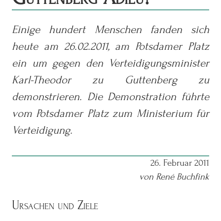
Einige hundert Menschen fanden sich
heute am 26.02.2011, am Potsdamer Platz
ein um gegen den Verteidigungsminister
Karl-Theodor zu Guttenberg zu
demonstrieren. Die Demonstration führte
vom Potsdamer Platz zum Ministerium für
Verteidigung.
26. Februar 2011
von René Buchfink
Ursachen und Ziele