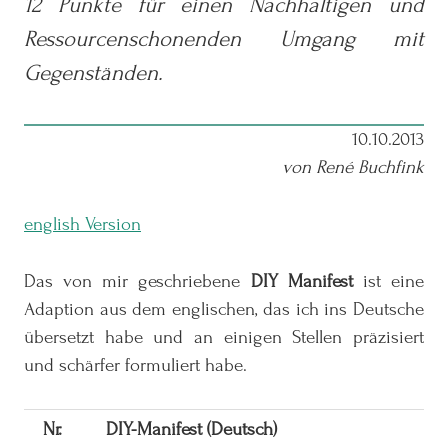
12 Punkte für einen Nachhaltigen und
Ressourcenschonenden Umgang mit
Gegenständen.
10.10.2013
von René Buchfink
english Version
Das von mir geschriebene
DIY Manifest
ist eine
Adaption aus dem englischen, das ich ins Deutsche
übersetzt habe und an einigen Stellen präzisiert
und schärfer formuliert habe.
Nr.
DIY-Manifest (Deutsch)