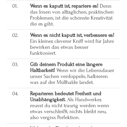
01.
Wenn es kaputt ist, repariere es!
Denn
das lösen von alltäglichen, praktischen
Problemen, ist die schönste Kreativität
die es gibt.
02.
Wenn es nicht kaputt ist, verbessere es!
Ein kleiner, cleverer Kniff wird für Jahre
bewirken das etwas besser
funktioniert.
03.
Gib deinem Produkt eine längere
Haltbarkeit!
Wenn wir die Lebensdauer
unser Sachen verdoppeln, halbieren
was auf der Müllhalde landet.
04.
Reparieren bedeutet Freiheit und
Unabhängigkeit.
Als Handwerker,
musst du nicht traurig werden wenn
etwas verschleißt, nichts bleibt neu,
also vergiss Perfektion.