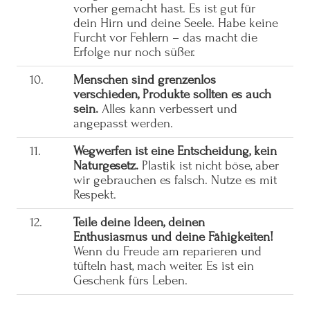
vorher gemacht hast. Es ist gut für
dein Hirn und deine Seele. Habe keine
Furcht vor Fehlern – das macht die
Erfolge nur noch süßer.
10.
Menschen sind grenzenlos
verschieden, Produkte sollten es auch
sein.
Alles kann verbessert und
angepasst werden.
11.
Wegwerfen ist eine Entscheidung, kein
Naturgesetz.
Plastik ist nicht böse, aber
wir gebrauchen es falsch. Nutze es mit
Respekt.
12.
Teile deine Ideen, deinen
Enthusiasmus und deine Fähigkeiten!
Wenn du Freude am reparieren und
tüfteln hast, mach weiter. Es ist ein
Geschenk fürs Leben.